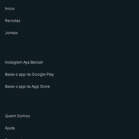
Início
Revistas
Jornais
Instagram Aya Bancah
Baixe o app na Google Play
Baixe o app na App Store
Quem Somos
Ajuda