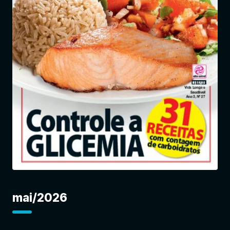
Entrar
mai/2026