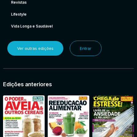
Revistas
Lifestyle
Vida Longa e Saudável
Ver outras edições
Entrar
Edições anteriores