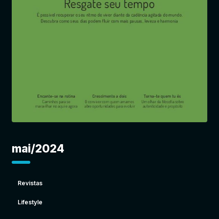
Entrar
mai/2024
Revistas
Lifestyle