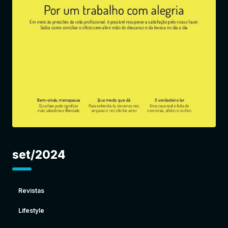
Entrar
set/2024
Revistas
Lifestyle