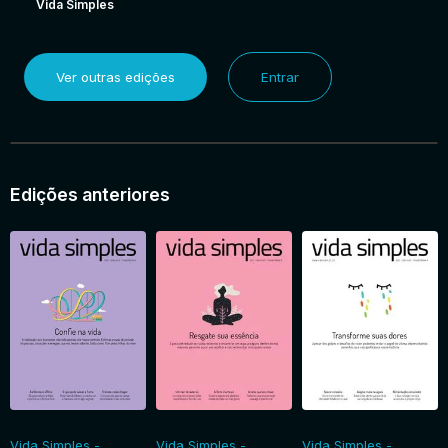
Vida Simples
Ver outras edições
Entrar
Edições anteriores
Vida Simples -
Vida Simples -
Vida Simples -