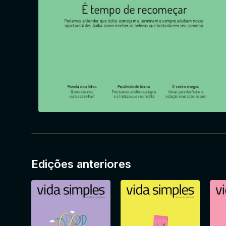
Edições anteriores