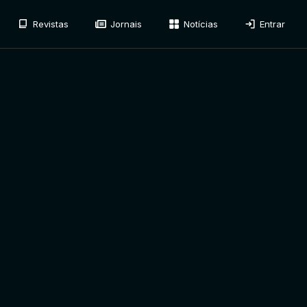
Revistas
Jornais
Notícias
Entrar