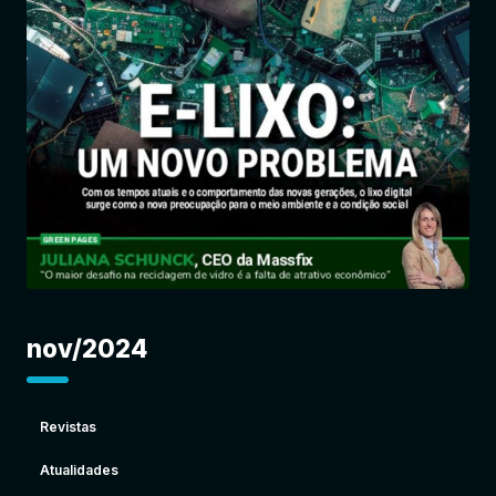
Entrar
nov/2024
Revistas
Atualidades