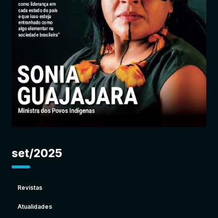
Entrar
set/2025
Revistas
Atualidades