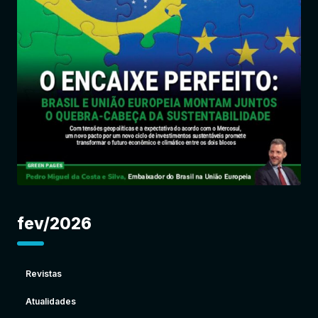
Entrar
fev/2026
Revistas
Atualidades