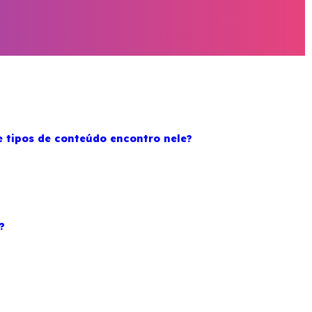
e tipos de conteúdo encontro nele?
?