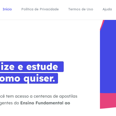
Início
Política de Privacidade
Termos de Uso
Ajuda