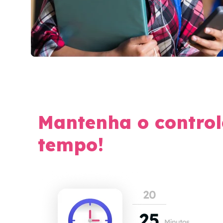
Mantenha o control
tempo!