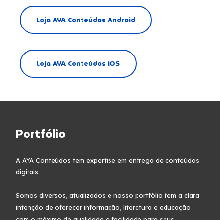
Loja AYA Conteúdos Android
Loja AYA Conteúdos iOS
Portfólio
A AYA Conteúdos tem expertise em entrega de conteúdos
digitais.
Somos diversos, atualizados e nosso portfólio tem a clara
intenção de oferecer informação, literatura e educação
com o máximo de qualidade e facilidade para seus