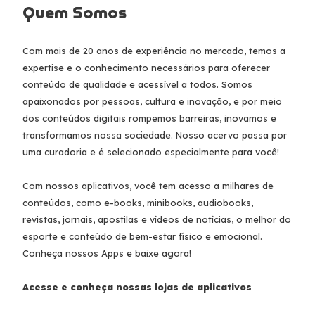
Quem Somos
Com mais de 20 anos de experiência no mercado, temos a
expertise e o conhecimento necessários para oferecer
conteúdo de qualidade e acessível a todos. Somos
apaixonados por pessoas, cultura e inovação, e por meio
dos conteúdos digitais rompemos barreiras, inovamos e
transformamos nossa sociedade. Nosso acervo passa por
uma curadoria e é selecionado especialmente para você!
Com nossos aplicativos, você tem acesso a milhares de
conteúdos, como e-books, minibooks, audiobooks,
revistas, jornais, apostilas e vídeos de notícias, o melhor do
esporte e conteúdo de bem-estar físico e emocional.
Conheça nossos Apps e baixe agora!
Acesse e conheça nossas lojas de aplicativos