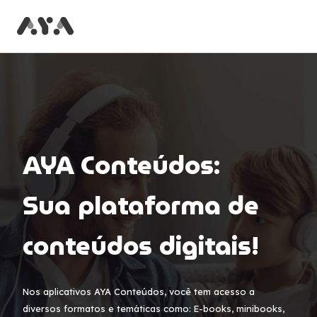
Início
AYA Conteúdos:
Sua plataforma de
conteúdos digitais!
Nos aplicativos AYA Conteúdos, você tem acesso a
diversos formatos e temáticas como: E-books, minibooks,