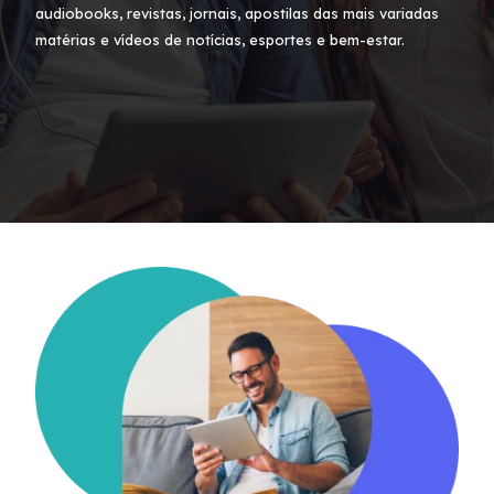
audiobooks, revistas, jornais, apostilas das mais variadas
matérias e vídeos de notícias, esportes e bem-estar.