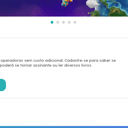
 operadoras sem custo adicional. Cadastre-se para saber se
derá se tornar assinante ou ler diversos livros