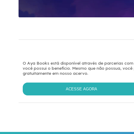
O Aya Books está disponível através de parcerias com
você possui o benefício. Mesmo que não possua, você po
gratuitamente em nosso acervo.
ACESSE AGORA