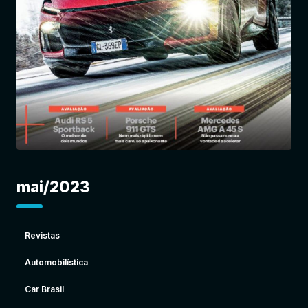
Entrar
mai/2023
Revistas
Automobilística
Car Brasil