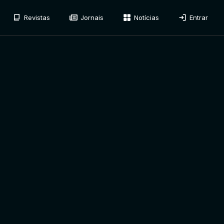
Revistas
Jornais
Notícias
Entrar