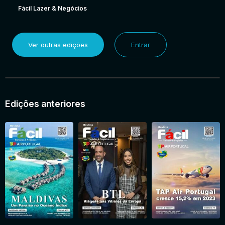
Fácil Lazer & Negócios
Ver outras edições
Entrar
Edições anteriores