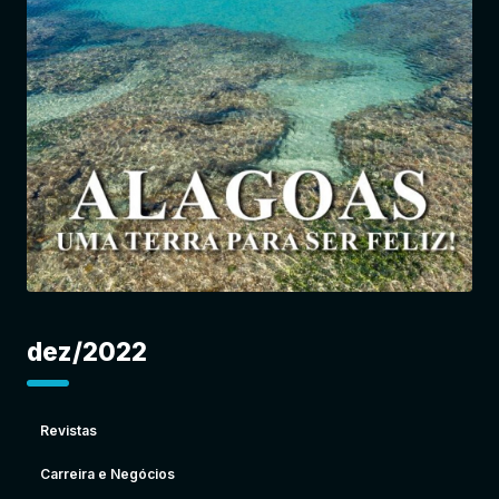
Entrar
dez/2022
Revistas
Carreira e Negócios