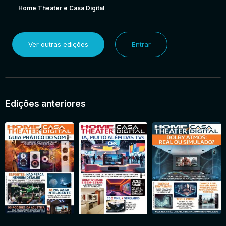
Home Theater e Casa Digital
Ver outras edições
Entrar
Edições anteriores