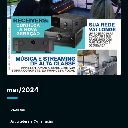
Entrar
mar/2024
Revistas
Arquitetura e Construção