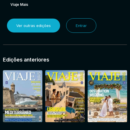
Viaje Mais
Ver outras edições
Entrar
Edições anteriores