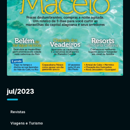
Entrar
jul/2023
Revistas
Viagens e Turismo