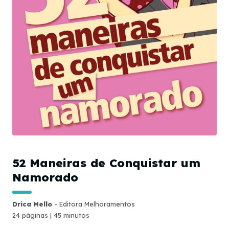
52 Maneiras de Conquistar um
Namorado
Drica Mello
- Editora Melhoramentos
24 páginas | 45 minutos