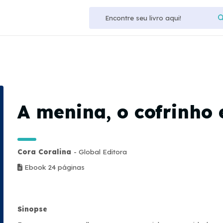
A menina, o cofrinho 
Cora Coralina
- Global Editora
Ebook 24 páginas
Sinopse