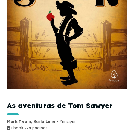
As aventuras de Tom Sawyer
Mark Twain, Karla Lima
- Principis
Ebook 224 páginas