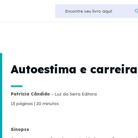
Autoestima e carreira
Patrícia Cândido
- Luz da Serra Editora
13 páginas | 20 minutos
Sinopse