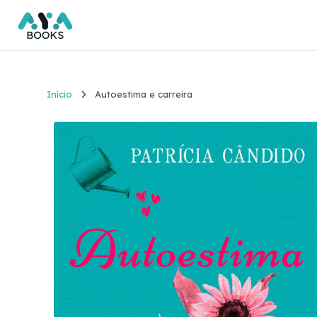
Início
Autoestima e carreira