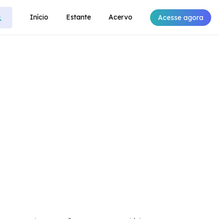
Início
Estante
Acervo
Acesse agora