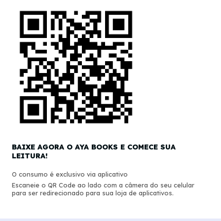
BAIXE AGORA O AYA BOOKS E COMECE SUA
LEITURA!
O consumo é exclusivo via aplicativo
Escaneie o QR Code ao lado com a câmera do seu celular
para ser redirecionado para sua loja de aplicativos.