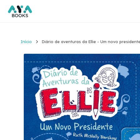
Início
Diário de aventuras da Ellie - Um novo president