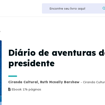
e
Diário de aventuras d
presidente
Ciranda Cultural, Ruth Mcnally Barshaw
- Ciranda Cultur
Ebook 176 páginas