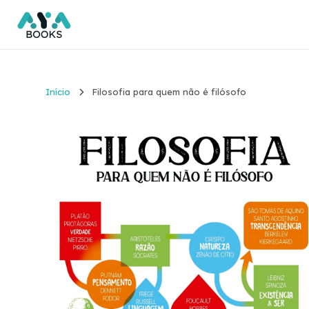
Início
Filosofia para quem não é filósofo