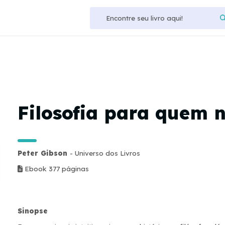
Filosofia para quem n
Peter Gibson
- Universo dos Livros
Ebook 377 páginas
Sinopse