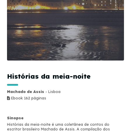
Histórias da meia-noite
Machado de Assis
- Lisboa
Ebook 162 páginas
Sinopse
Histórias da meia-noite é uma coletânea de contos do
escritor brasileiro Machado de Assis. A compilação dos