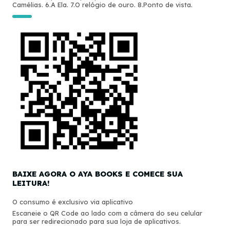
Camélias. 6.A Ela. 7.O relógio de ouro. 8.Ponto de vista.
BAIXE AGORA O AYA BOOKS E COMECE SUA
LEITURA!
O consumo é exclusivo via aplicativo
Escaneie o QR Code ao lado com a câmera do seu celular
para ser redirecionado para sua loja de aplicativos.