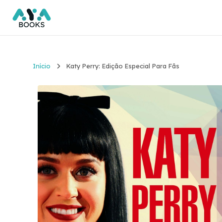
Início
Katy Perry: Edição Especial Para Fãs