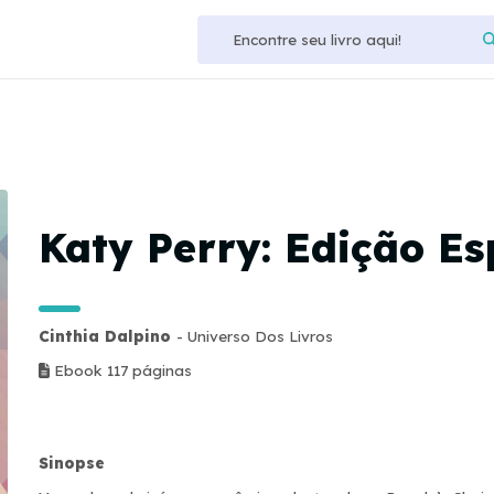
Katy Perry: Edição Es
Cinthia Dalpino
- Universo Dos Livros
Ebook 117 páginas
Sinopse