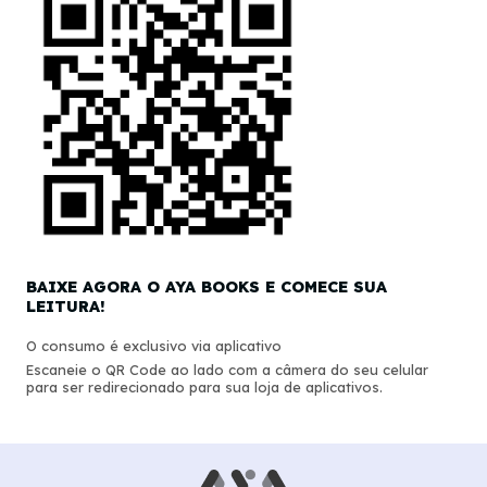
BAIXE AGORA O AYA BOOKS E COMECE SUA
LEITURA!
O consumo é exclusivo via aplicativo
Escaneie o QR Code ao lado com a câmera do seu celular
para ser redirecionado para sua loja de aplicativos.