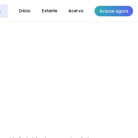
Início
Estante
Acervo
Acesse agora