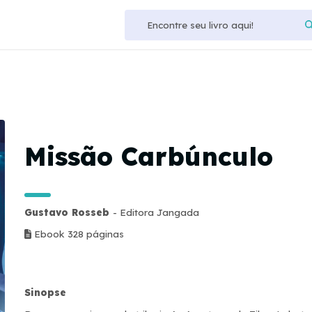
Missão Carbúnculo
Gustavo Rosseb
- Editora Jangada
Ebook 328 páginas
Sinopse