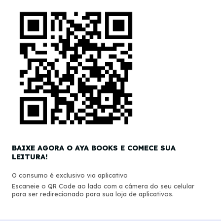
BAIXE AGORA O AYA BOOKS E COMECE SUA
LEITURA!
O consumo é exclusivo via aplicativo
Escaneie o QR Code ao lado com a câmera do seu celular
para ser redirecionado para sua loja de aplicativos.