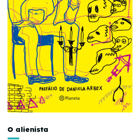
O alienista