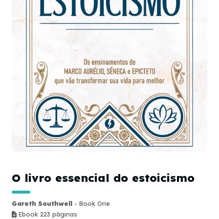
O livro essencial do estoicismo
Gareth Southwell
- Book One
Ebook 223 páginas