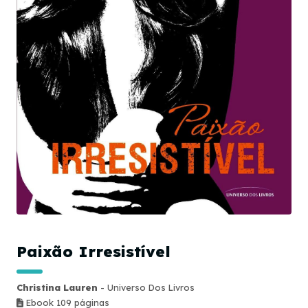
Paixão Irresistível
Christina Lauren
- Universo Dos Livros
Ebook 109 páginas