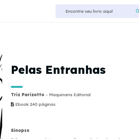
Pelas Entranhas
Triz Parizotto
- Maquinaria Editorial
Ebook 240 páginas
Sinopse