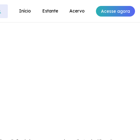
Início
Estante
Acervo
Acesse agora