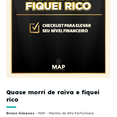
Quase morri de raiva e fiquei
rico
Bruno Gimenes
- MAP - Mentes de Alta Performace