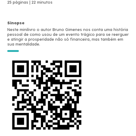
25 páginas | 22 minutos
Sinopse
Neste minilivro o autor Bruno Gimenes nos conta uma história
pessoal de como usou de um evento trágico para se reerguer
e atingir a prosperidade não só financeira, mas também em
sua mentalidade.