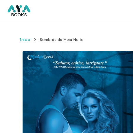
Início
Sombras da Meia Noite