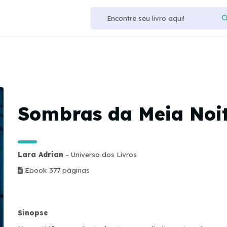
Sombras da Meia Noi
Lara Adrian
- Universo dos Livros
Ebook 377 páginas
Sinopse