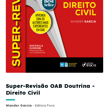
Super-Revisão OAB Doutrina -
Direito Civil
Wander Garcia
- Editora Foco