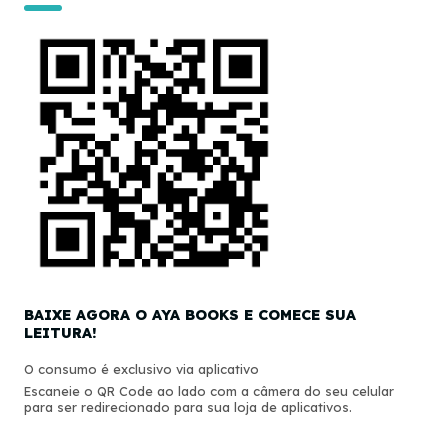
BAIXE AGORA O AYA BOOKS E COMECE SUA
LEITURA!
O consumo é exclusivo via aplicativo
Escaneie o QR Code ao lado com a câmera do seu celular
para ser redirecionado para sua loja de aplicativos.