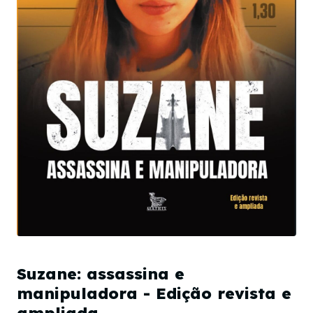
Suzane: assassina e
manipuladora - Edição revista e