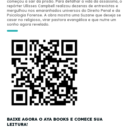
começou a sair da prisão. Para detalhar a vida da assassina, o
repórter Ullisses Campbell realizou dezenas de entrevistas e
mergulhou nos emaranhados universos do Direito Penal e da
Psicologia Forense. A obra mostra uma Suzane que deseja se
casar no religioso, virar pastora evangélica e que nutre um
sonho agora revelado.
BAIXE AGORA O AYA BOOKS E COMECE SUA
LEITURA!