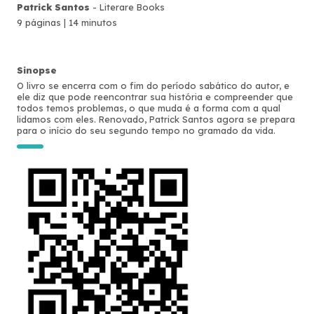
Patrick Santos
- Literare Books
9 páginas | 14 minutos
Sinopse
O livro se encerra com o fim do período sabático do autor, e
ele diz que pode reencontrar sua história e compreender que
todos temos problemas, o que muda é a forma com a qual
lidamos com eles. Renovado, Patrick Santos agora se prepara
para o início do seu segundo tempo no gramado da vida.