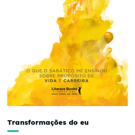
Transformações do eu