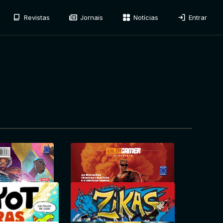
Revistas
Jornais
Notícias
Entrar