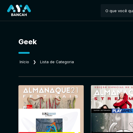
Geek
Início
❯
Lista de Categoria