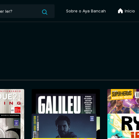
Sobre o Aya Bancah
Início