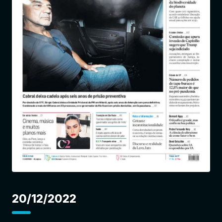
Entrar
20/12/2022