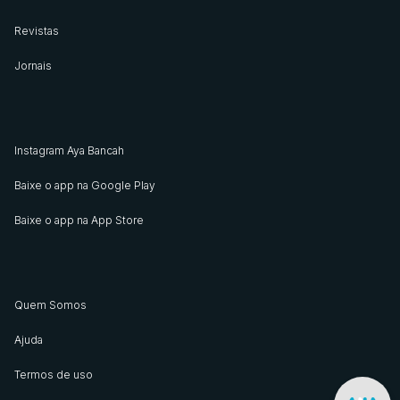
Revistas
Jornais
Instagram Aya Bancah
Baixe o app na Google Play
Baixe o app na App Store
Quem Somos
Ajuda
Termos de uso