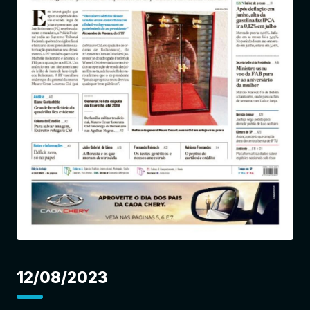
Entrar
12/08/2023