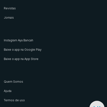
Revistas
Jornais
Instagram Aya Bancah
Baixe o app na Google Play
Baixe o app na App Store
Quem Somos
Ajuda
Termos de uso