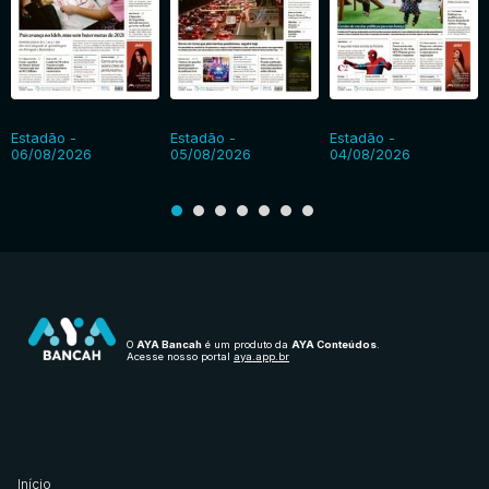
Estadão -
Estadão -
Estadão -
06/08/2026
05/08/2026
04/08/2026
O
AYA Bancah
é um produto da
AYA Conteúdos
.
Acesse nosso portal
aya.app.br
Início