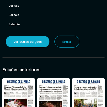
Jornais
Jornais
Estadão
Ver outras edições
Entrar
Edições anteriores