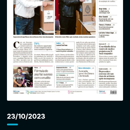
Entrar
23/10/2023