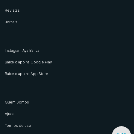
Revistas
Jornais
Instagram Aya Bancah
Baixe o app na Google Play
Baixe o app na App Store
Quem Somos
Ajuda
Termos de uso