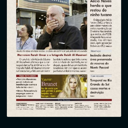
Entrar