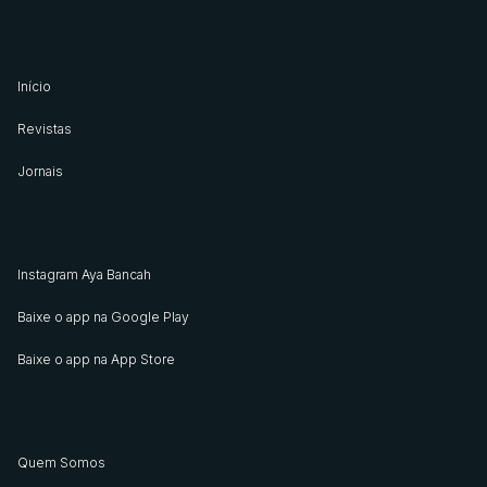
Início
Revistas
Jornais
Instagram Aya Bancah
Baixe o app na Google Play
Baixe o app na App Store
Quem Somos