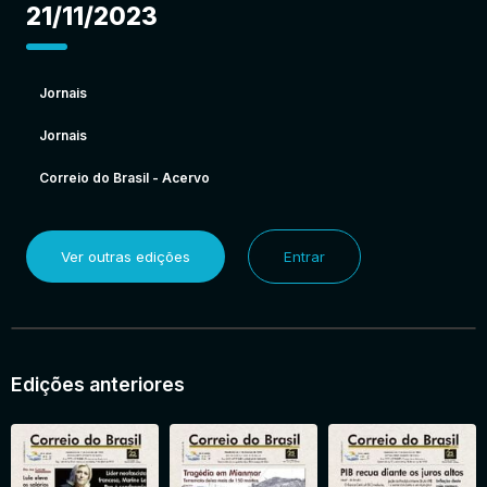
21/11/2023
Jornais
Jornais
Correio do Brasil - Acervo
Ver outras edições
Entrar
Edições anteriores