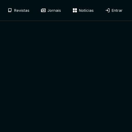
Revistas
Jornais
Notícias
Entrar