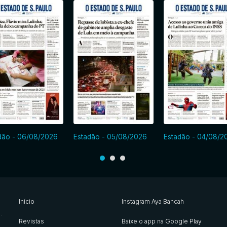
dão - 06/08/2026
Estadão - 05/08/2026
Estadão - 04/08/2
Início
Instagram Aya Bancah
s
.
Revistas
Baixe o app na Google Play