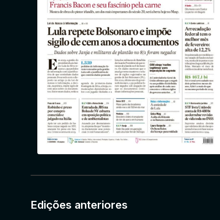
Edições anteriores