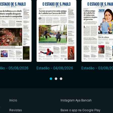
dão - 05/08/2026
Estadão - 04/08/2026
Estadão - 03/08/2
Início
Instagram Aya Bancah
s
.
Revistas
Baixe o app na Google Play