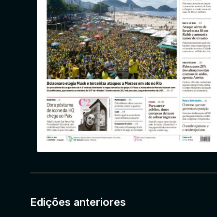
Edições anteriores