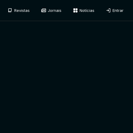
Revistas
Jornais
Notícias
Entrar