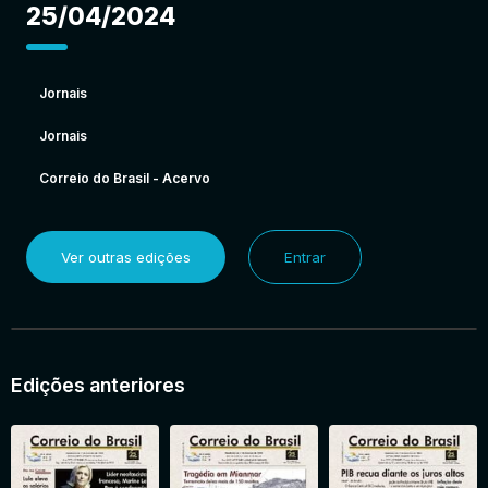
25/04/2024
Jornais
Jornais
Correio do Brasil - Acervo
Ver outras edições
Entrar
Edições anteriores