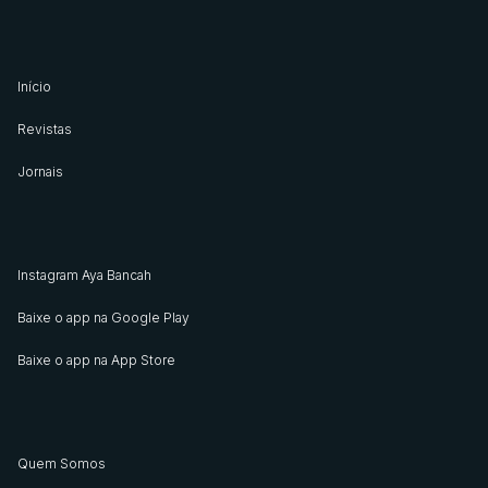
Início
Revistas
Jornais
Instagram Aya Bancah
Baixe o app na Google Play
Baixe o app na App Store
Quem Somos