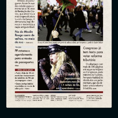
Entrar