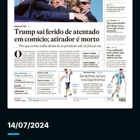
Entrar
14/07/2024