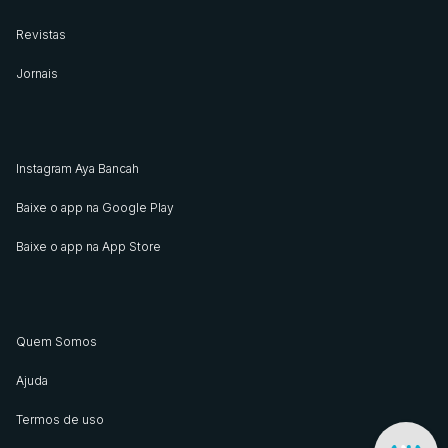
Revistas
Jornais
Instagram Aya Bancah
Baixe o app na Google Play
Baixe o app na App Store
Quem Somos
Ajuda
Termos de uso