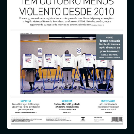
Entrar