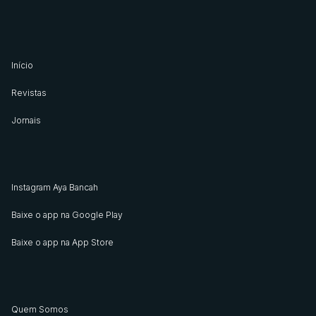
Início
Revistas
Jornais
Instagram Aya Bancah
Baixe o app na Google Play
Baixe o app na App Store
Quem Somos