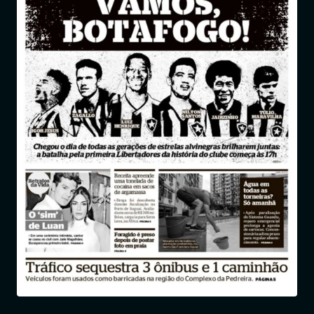
Entrar