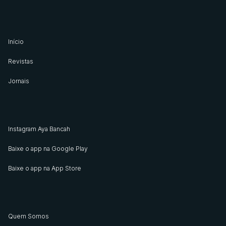
Início
Revistas
Jornais
Instagram Aya Bancah
Baixe o app na Google Play
Baixe o app na App Store
Quem Somos