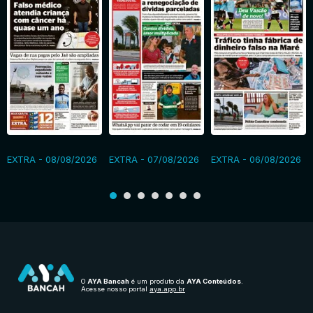
EXTRA - 08/08/2026
EXTRA - 07/08/2026
EXTRA - 06/08/2026
O
AYA Bancah
é um produto da
AYA Conteúdos
.
Acesse nosso portal
aya.app.br