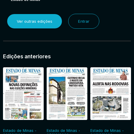
Ver outras edições
Entrar
Edições anteriores
Estado de Minas -
Estado de Minas -
Estado de Minas -