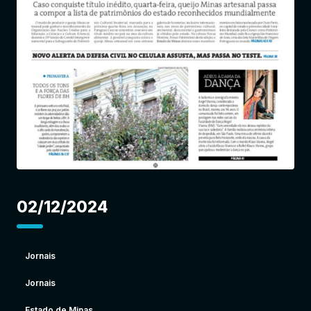
Entrar
02/12/2024
Jornais
Jornais
Estado de Minas