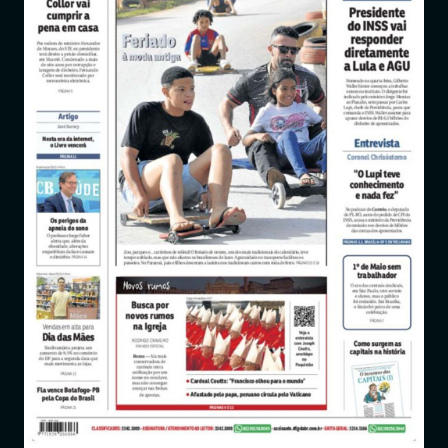
Entrar