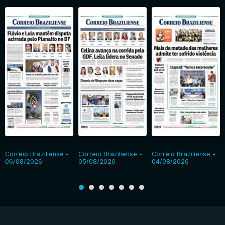
Correio Braziliense -
Correio Braziliense -
Correio Braziliense -
06/08/2026
05/08/2026
04/08/2026