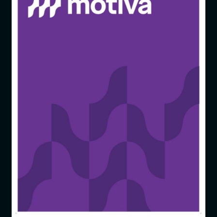
Entrar