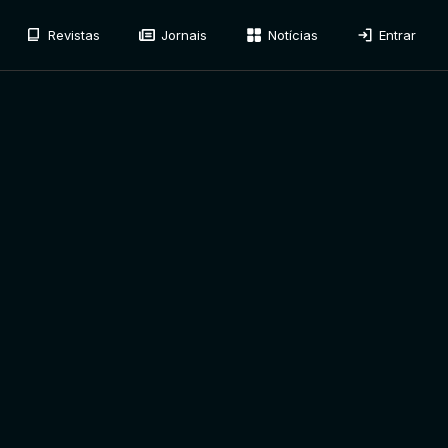
Revistas
Jornais
Notícias
Entrar