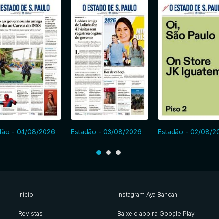
dão - 04/08/2026
Estadão - 03/08/2026
Estadão - 02/08/2
Início
Instagram Aya Bancah
s
.
Revistas
Baixe o app na Google Play