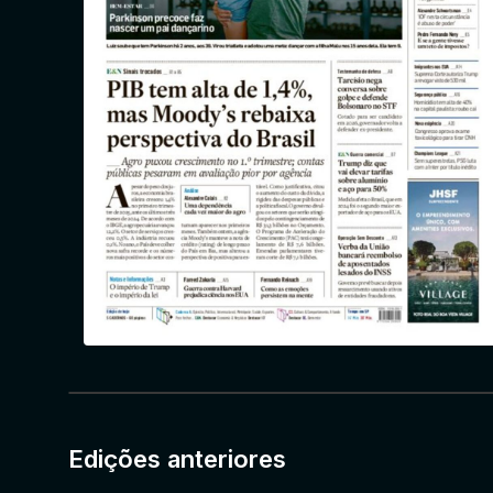
Edições anteriores